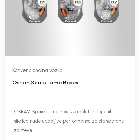
Konvencionalna vozila
Osram Spare Lamp Boxes
OSRAM Spare Lamp Boxes kompleti halogenih
sijalica nude ubedljive performanse za standardne
zahteve