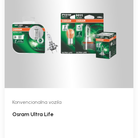
Konvencionalna vozila
Osram Ultra Life