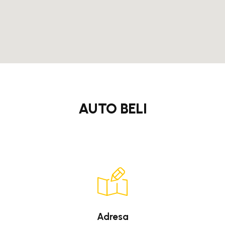
AUTO BELI
Adresa