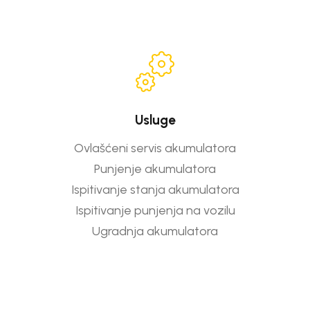
Usluge
Ovlašćeni servis akumulatora
Punjenje akumulatora
Ispitivanje stanja akumulatora
Ispitivanje punjenja na vozilu
Ugradnja akumulatora