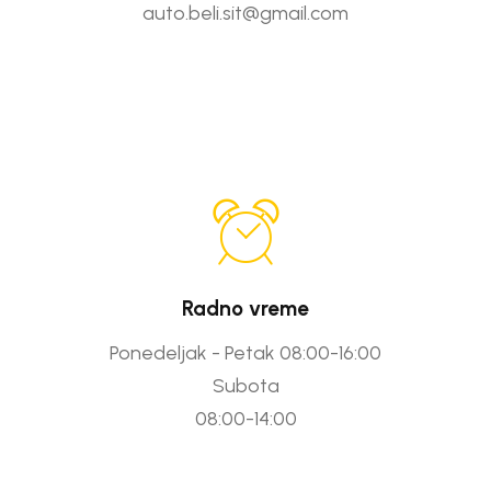
auto.beli.sit@gmail.com
Radno vreme
Ponedeljak - Petak 08:00-16:00
Subota
08:00-14:00