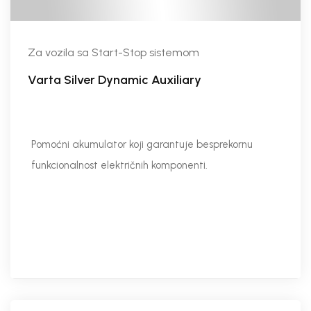
Za vozila sa Start-Stop sistemom
Varta Silver Dynamic Auxiliary
Pomoćni akumulator koji garantuje besprekornu
funkcionalnost električnih komponenti.