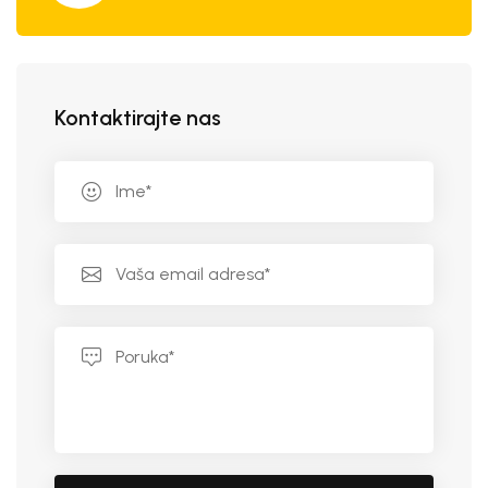
Kontaktirajte nas