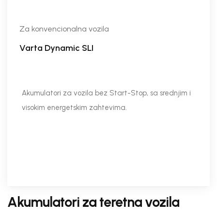
Za konvencionalna vozila
Varta Dynamic SLI
Akumulatori za vozila bez Start-Stop, sa srednjim i
visokim energetskim zahtevima.
Akumulatori za teretna vozila