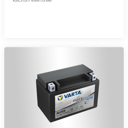
količinom elektronike.